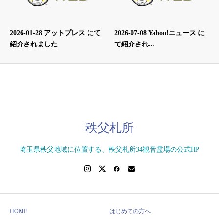
2026-01-28 アットプレス にて
2026-07-08 Yahoo!ニュース に
紹介されました
て紹介され...
秩父札所
埼玉県秩父地域に位置する、秩父札所34観音霊場の公式HP
HOME
はじめての方へ