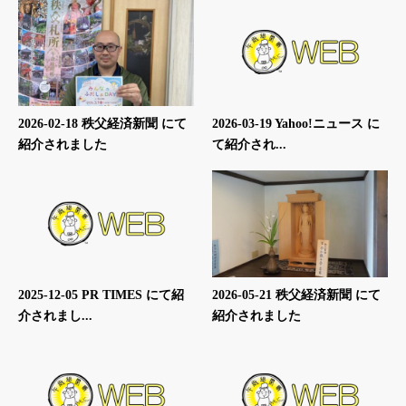
2026-02-18 秩父経済新聞 にて
2026-03-19 Yahoo!ニュース に
紹介されました
て紹介され...
2025-12-05 PR TIMES にて紹
2026-05-21 秩父経済新聞 にて
介されまし...
紹介されました