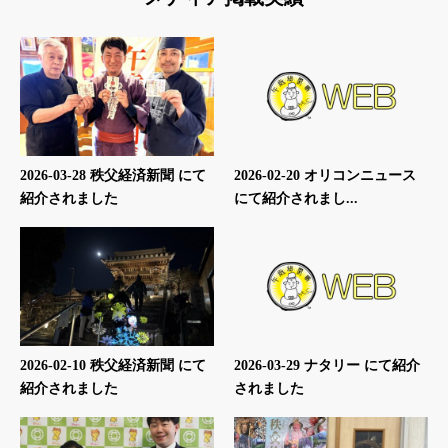
2026-03-28 秩父経済新聞 にて
2026-02-20 オリコンニュース
紹介されました
にて紹介されまし...
2026-02-10 秩父経済新聞 にて
2026-03-29 ナタリー にて紹介
紹介されました
されました