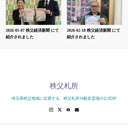
2026-05-07 秩父経済新聞 にて
2026-02-18 秩父経済新聞 にて
紹介されました
紹介されました
秩父札所
埼玉県秩父地域に位置する、秩父札所34観音霊場の公式HP