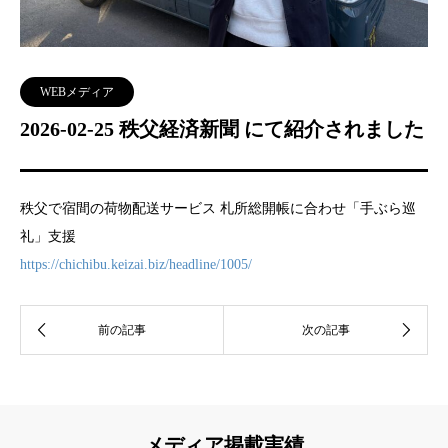
WEBメディア
2026-02-25 秩父経済新聞 にて紹介されました
秩父で宿間の荷物配送サービス 札所総開帳に合わせ「手ぶら巡
礼」支援
https://chichibu.keizai.biz/headline/1005/
メディア掲載実績