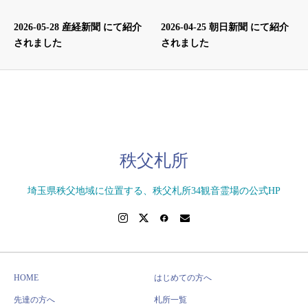
2026-05-28 産経新聞 にて紹介
2026-04-25 朝日新聞 にて紹介
されました
されました
秩父札所
埼玉県秩父地域に位置する、秩父札所34観音霊場の公式HP
HOME
はじめての方へ
先達の方へ
札所一覧