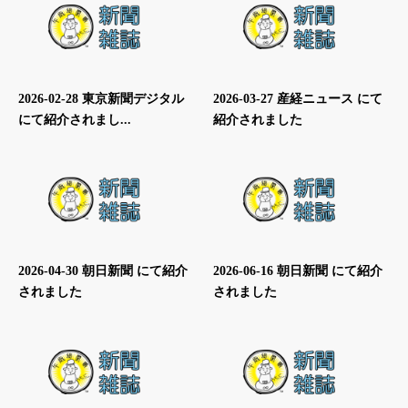
2026-02-28 東京新聞デジタル
2026-03-27 産経ニュース にて
にて紹介されまし...
紹介されました
2026-04-30 朝日新聞 にて紹介
2026-06-16 朝日新聞 にて紹介
されました
されました